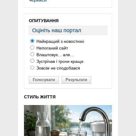
ОПИТУВАННЯ
Оцініть наш портал
Найкращий з новостних
Непоганий сайт
Влаштовує... але...
Зустрічав і трохи краще
Зовсім не сподобався
Голосувати
Результати
СТИЛЬ ЖИТТЯ