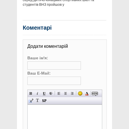
студентів ВНЗ пройшов у
Коментарі
Додати коментарій
Ваше ім'я:
Ваш E-Mail: