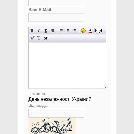
Ваш E-Mail:
Питання:
День незалежності України?
Відповідь: