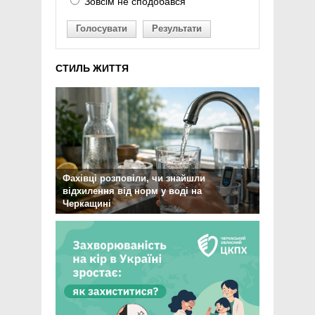
Зовсім не сподобався
Голосувати
Результати
СТИЛЬ ЖИТТЯ
Фахівці розповіли, чи знайшли
відхилення від норм у воді на
Черкащині