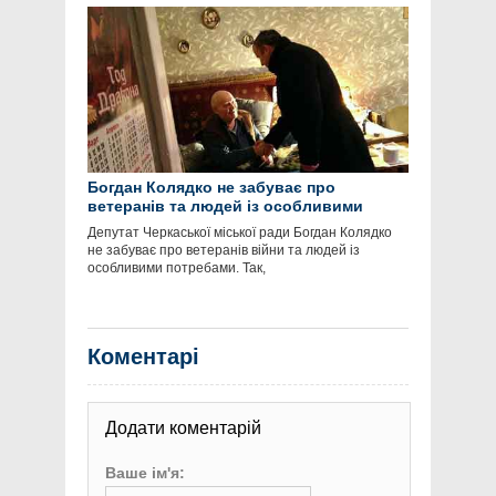
Богдан Колядко не забуває про
ветеранів та людей із особливими
потребами
Депутат Черкаської міської ради Богдан Колядко
не забуває про ветеранів війни та людей із
особливими потребами. Так,
Коментарі
Додати коментарій
Ваше ім'я: