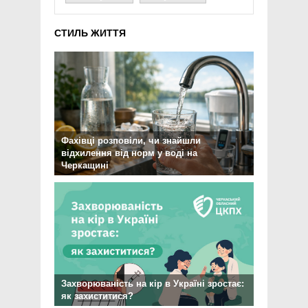
СТИЛЬ ЖИТТЯ
Фахівці розповіли, чи знайшли
відхилення від норм у воді на
Черкащині
Захворюваність на кір в Україні зростає:
як захиститися?