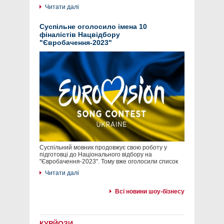
Читати далі
Суспільне оголосило імена 10
фіналістів Нацвідбору
"Євробачення-2023"
Суспільний мовник продовжує свою роботу у
підготовці до Національного відбору на
"Євробачення-2023". Тому вже оголосили список
Читати далі
Всі новини шоу-бізнесу
КУРЙОЗИ