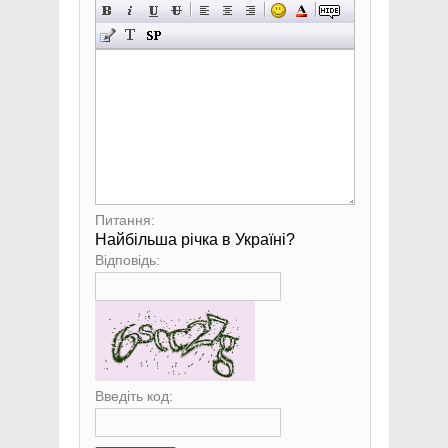
Питання:
Найбільша річка в Україні?
Відповідь:
Введіть код: