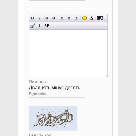
Питання:
Двадцять мінус десять
Відповідь:
Введіть код: