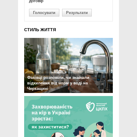
договір
Голосувати
Результати
СТИЛЬ ЖИТТЯ
Фахівці розповіли, чи знайшли
відхилення від норм у воді на
Черкащині