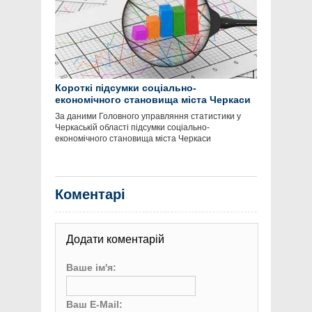
Короткі підсумки соціально-
економічного становища міста Черкаси
За даними Головного управляння статистики у
Черкаській області підсумки соціально-
економічного становища міста Черкаси
Коментарі
Додати коментарій
Ваше ім'я:
Ваш E-Mail: