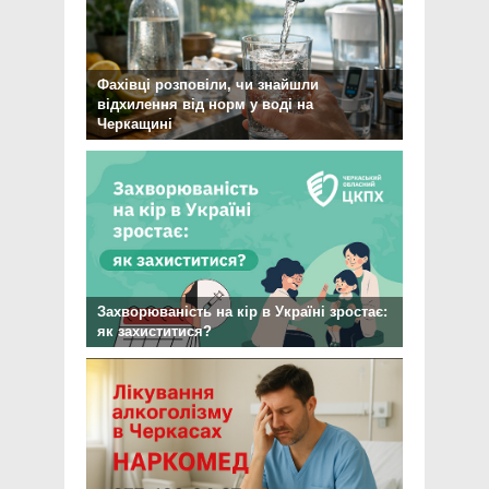
Фахівці розповіли, чи знайшли
відхилення від норм у воді на
Черкащині
Захворюваність на кір в Україні зростає:
як захиститися?