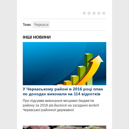
Черкаси
Теми:
ІНШІ НОВИНИ
У Черкаському районі в 2016 році план
по доходах виконали на 114 відсотків
Про підсумки виконання місцевих бюджетів
району за 2016 рік йшлося на засіданні колегії
Черкаської районної державної