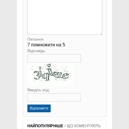
Питання:
7 помножити на 5
Відповідь:
Введіть код:
Відправити
НАЙПОПУЛЯРНІШЕ
/
ЩО КОМЕНТУЮТЬ