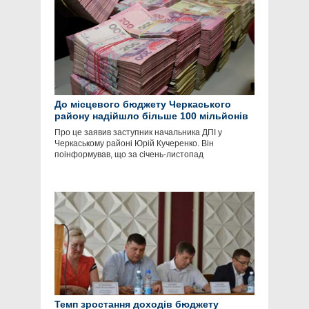
До місцевого бюджету Черкаського
району надійшло більше 100 мільйонів
гривень
Про це заявив заступник начальника ДПІ у
Черкаському районі Юрій Кучеренко. Він
поінформував, що за січень-листопад
Темп зростання доходів бюджету