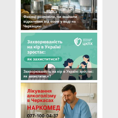
Фахівці розповіли, чи знайшли
відхилення від норм у воді на
Черкащині
Захворюваність на кір в Україні зростає:
як захиститися?