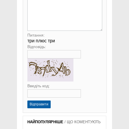
Питання:
три плюс три
Відповідь:
Введіть код:
Відправити
НАЙПОПУЛЯРНІШЕ
/
ЩО КОМЕНТУЮТЬ