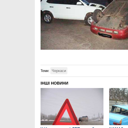
Черкаси
Теми:
ІНШІ НОВИНИ