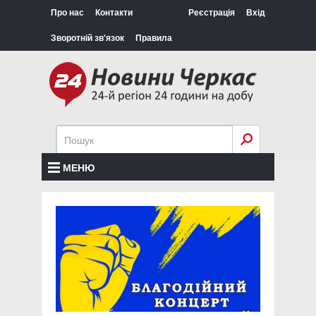
Про нас
Контакти
Реєстрація
Вхід
Зворотній зв'язок
Правила
МЕНЮ