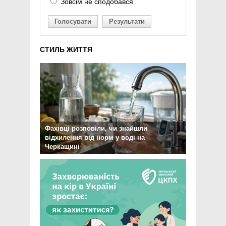
Зовсім не сподобався
Голосувати
Результати
СТИЛЬ ЖИТТЯ
Фахівці розповіли, чи знайшли
відхилення від норм у воді на
Черкащині