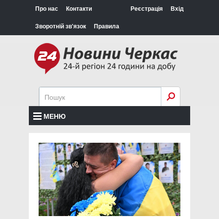
Про нас
Контакти
Реєстрація
Вхід
Зворотній зв'язок
Правила
МЕНЮ