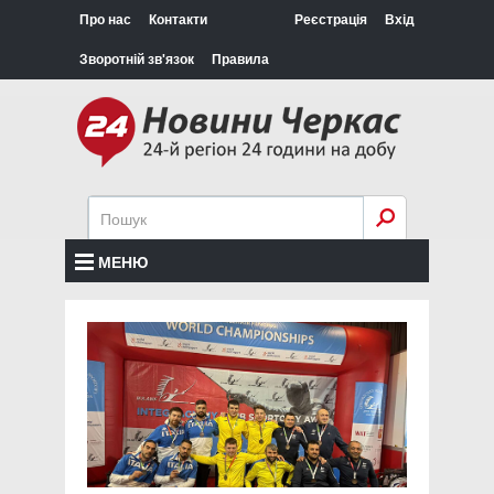
Про нас
Контакти
Реєстрація
Вхід
Зворотній зв'язок
Правила
МЕНЮ