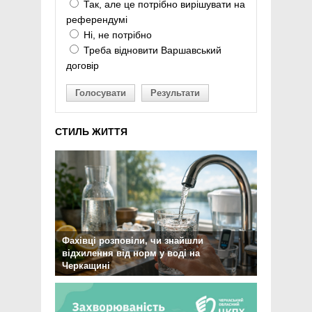
Так, але це потрібно вирішувати на
референдумі
Ні, не потрібно
Треба відновити Варшавський
договір
Голосувати
Результати
СТИЛЬ ЖИТТЯ
Фахівці розповіли, чи знайшли
відхилення від норм у воді на
Черкащині