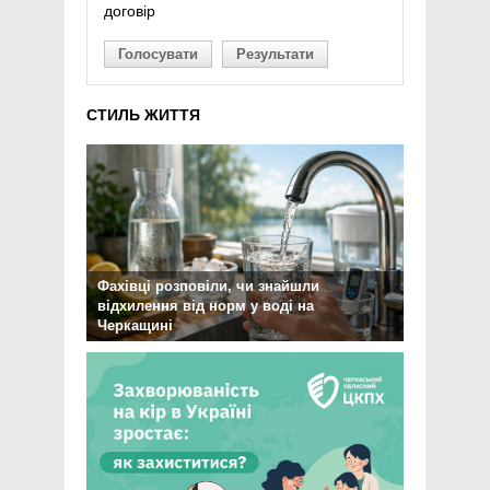
договір
Голосувати
Результати
СТИЛЬ ЖИТТЯ
Фахівці розповіли, чи знайшли
відхилення від норм у воді на
Черкащині