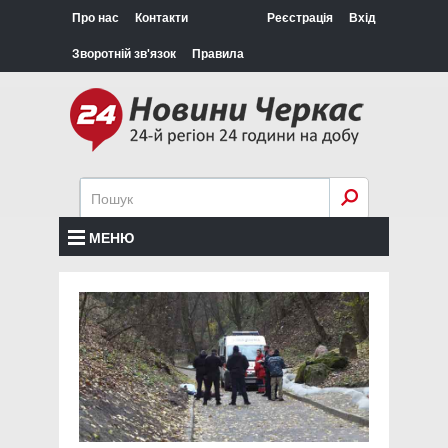
Про нас
Контакти
Реєстрація
Вхід
Зворотній зв'язок
Правила
МЕНЮ