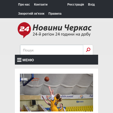
Про нас
Контакти
Реєстрація
Вхід
Зворотній зв'язок
Правила
МЕНЮ