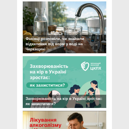
Фахівці розповіли, чи знайшли
відхилення від норм у воді на
Черкащині
Захворюваність на кір в Україні зростає:
як захиститися?