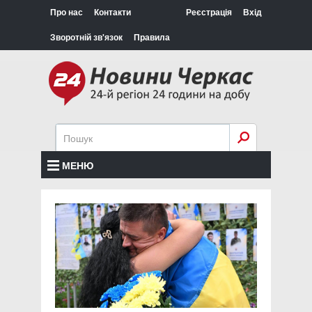
Про нас
Контакти
Реєстрація
Вхід
Зворотній зв'язок
Правила
МЕНЮ