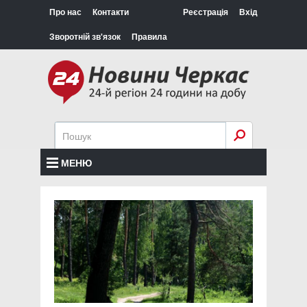
Про нас
Контакти
Реєстрація
Вхід
Зворотній зв'язок
Правила
МЕНЮ