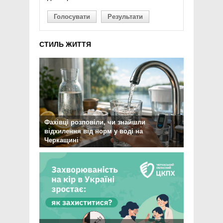
Голосувати
Результати
СТИЛЬ ЖИТТЯ
Фахівці розповіли, чи знайшли
відхилення від норм у воді на
Черкащині