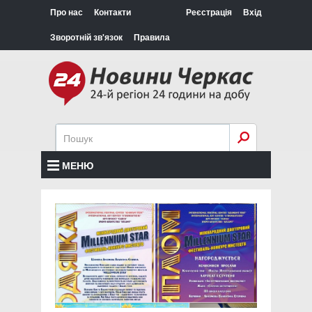
Про нас
Контакти
Реєстрація
Вхід
Зворотній зв'язок
Правила
МЕНЮ