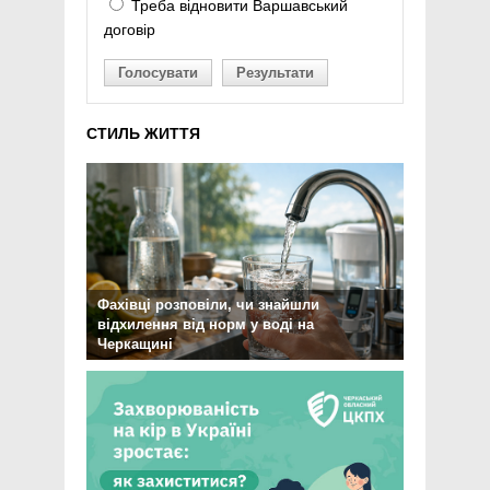
Треба відновити Варшавський
договір
Голосувати
Результати
СТИЛЬ ЖИТТЯ
Фахівці розповіли, чи знайшли
відхилення від норм у воді на
Черкащині