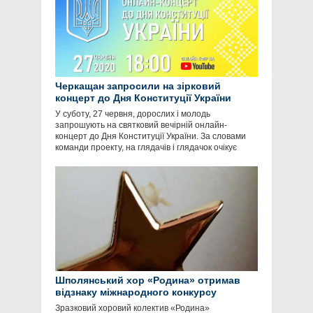
Черкащан запросили на зірковий
концерт до Дня Конституції України
У суботу, 27 червня, дорослих і молодь
запрошують на святковий вечірній онлайн-
концерт до Дня Конституції України. За словами
команди проекту, на глядачів і глядачок очікує
Шполянський хор «Родина» отримав
відзнаку міжнародного конкурсу
Зразковий хоровий колектив «Родина»