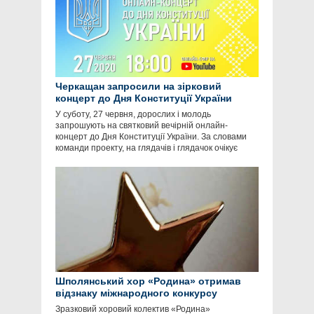
Черкащан запросили на зірковий
концерт до Дня Конституції України
У суботу, 27 червня, дорослих і молодь
запрошують на святковий вечірній онлайн-
концерт до Дня Конституції України. За словами
команди проекту, на глядачів і глядачок очікує
Шполянський хор «Родина» отримав
відзнаку міжнародного конкурсу
Зразковий хоровий колектив «Родина»