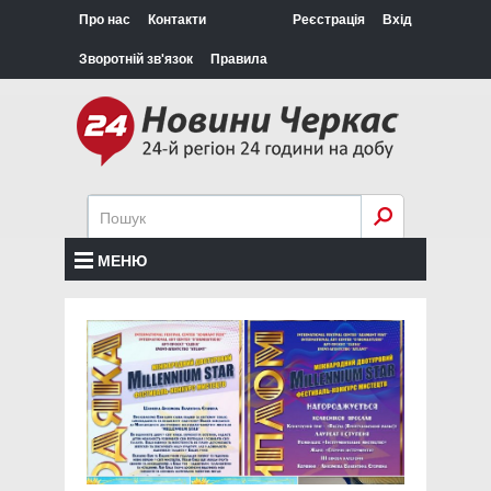
Про нас
Контакти
Реєстрація
Вхід
Зворотній зв'язок
Правила
МЕНЮ