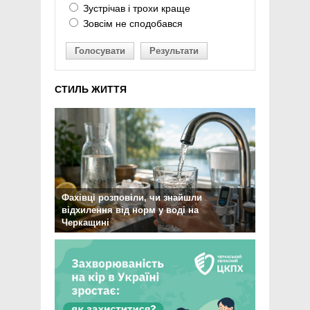
Зустрічав і трохи краще
Зовсім не сподобався
Голосувати
Результати
СТИЛЬ ЖИТТЯ
Фахівці розповіли, чи знайшли
відхилення від норм у воді на
Черкащині