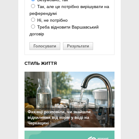
Так, але це потрібно вирішувати на
референдумі
Ні, не потрібно
Треба відновити Варшавський
договір
Голосувати
Результати
СТИЛЬ ЖИТТЯ
Фахівці розповіли, чи знайшли
відхилення від норм у воді на
Черкащині