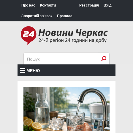
Про нас
Контакти
Реєстрація
Вхід
Зворотній зв'язок
Правила
МЕНЮ