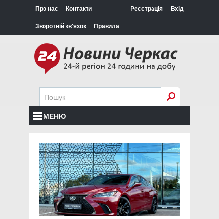
Про нас
Контакти
Реєстрація
Вхід
Зворотній зв'язок
Правила
МЕНЮ