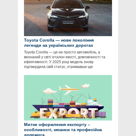
Toyota Corolla — нове покоління
легенди на українських дорогах
Toyota Corolla — це не просто автомобіль, а
визнаний у світі еталон якості, довговічності та
ефективності. У 2025 році модель знову
підтвердила свій статус, отримавши ще
Митне оформлення експорту –
особливості, нюанси та професійна
допомога