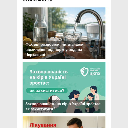
Фахівці розповіли, чи знайшли
відхилення від норм у воді на
Черкащині
Захворюваність на кір в Україні зростає:
як захиститися?