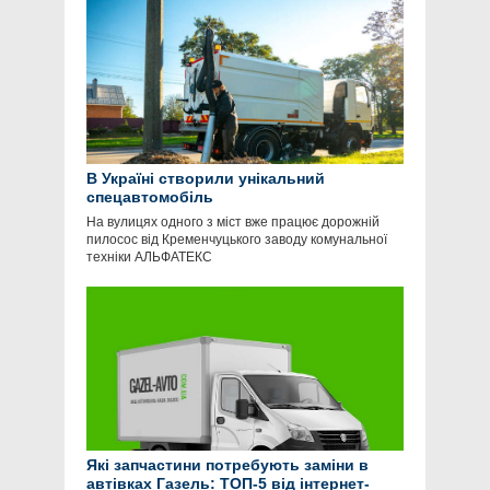
В Україні створили унікальний
спецавтомобіль
На вулицях одного з міст вже працює дорожній
пилосос від Кременчуцького заводу комунальної
техніки АЛЬФАТЕКС
Які запчастини потребують заміни в
автівках Газель: ТОП-5 від інтернет-