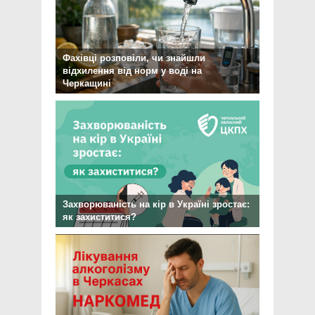
Фахівці розповіли, чи знайшли
відхилення від норм у воді на
Черкащині
Захворюваність на кір в Україні зростає:
як захиститися?