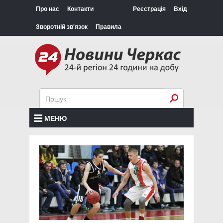
Про нас
Контакти
Реєстрація
Вхід
Зворотній зв'язок
Правила
МЕНЮ