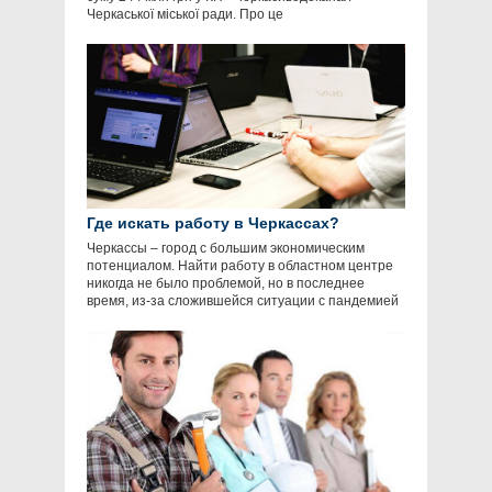
Черкаської міської ради. Про це
Где искать работу в Черкассах?
Черкассы – город с большим экономическим
потенциалом. Найти работу в областном центре
никогда не было проблемой, но в последнее
время, из-за сложившейся ситуации с пандемией