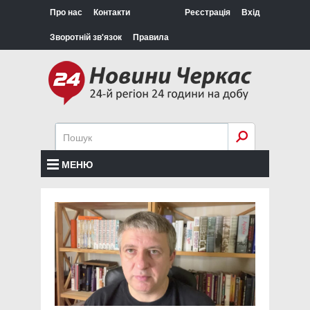
Про нас
Контакти
Реєстрація
Вхід
Зворотній зв'язок
Правила
МЕНЮ