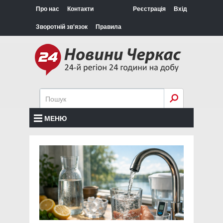
Про нас
Контакти
Реєстрація
Вхід
Зворотній зв'язок
Правила
МЕНЮ