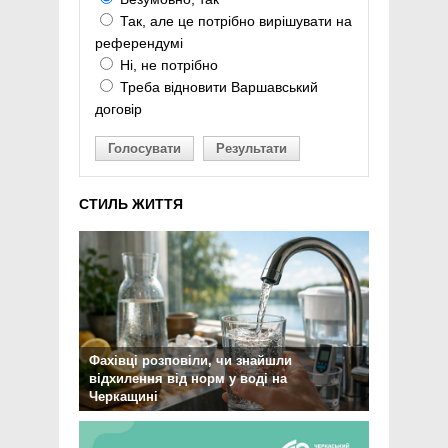
Так, але це потрібно вирішувати на
референдумі
Ні, не потрібно
Треба відновити Варшавський
договір
Голосувати
Результати
СТИЛЬ ЖИТТЯ
Фахівці розповіли, чи знайшли
відхилення від норм у воді на
Черкащині