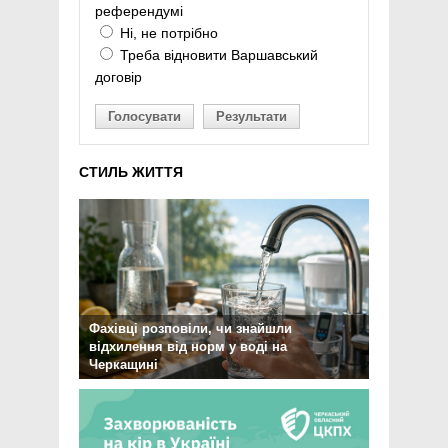
референдумі
Ні, не потрібно
Треба відновити Варшавський
договір
Голосувати
Результати
СТИЛЬ ЖИТТЯ
Фахівці розповіли, чи знайшли
відхилення від норм у воді на
Черкащині