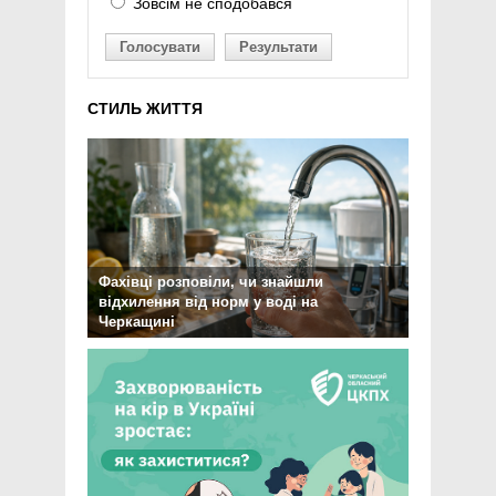
Зовсім не сподобався
Голосувати
Результати
СТИЛЬ ЖИТТЯ
Фахівці розповіли, чи знайшли
відхилення від норм у воді на
Черкащині