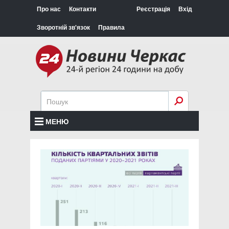
Про нас
Контакти
Реєстрація
Вхід
Зворотній зв'язок
Правила
МЕНЮ