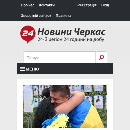
Про нас
Контакти
Реєстрація
Вхід
Зворотній зв'язок
Правила
МЕНЮ