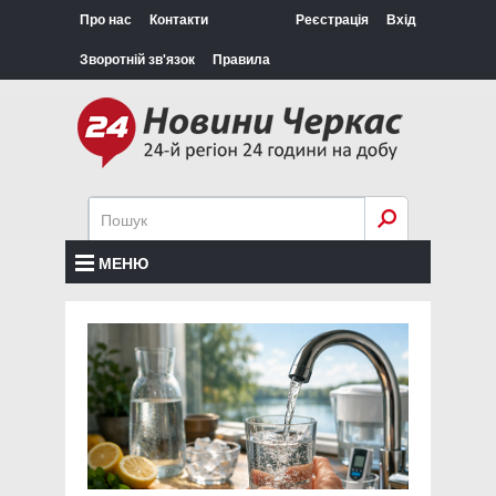
Про нас
Контакти
Реєстрація
Вхід
Зворотній зв'язок
Правила
МЕНЮ