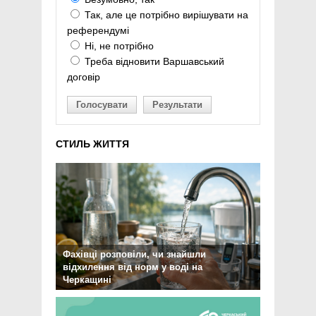
Так, але це потрібно вирішувати на
референдумі
Ні, не потрібно
Треба відновити Варшавський
договір
Голосувати
Результати
СТИЛЬ ЖИТТЯ
Фахівці розповіли, чи знайшли
відхилення від норм у воді на
Черкащині