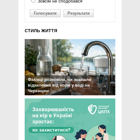
Зовсім не сподобався
Голосувати
Результати
СТИЛЬ ЖИТТЯ
Фахівці розповіли, чи знайшли
відхилення від норм у воді на
Черкащині