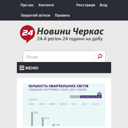
Про нас
Контакти
Реєстрація
Вхід
Зворотній зв'язок
Правила
МЕНЮ