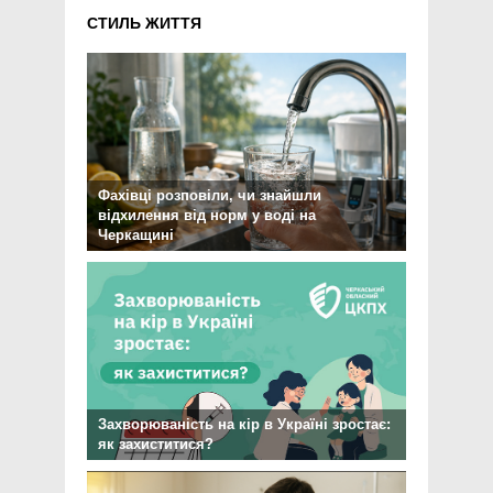
СТИЛЬ ЖИТТЯ
Фахівці розповіли, чи знайшли
відхилення від норм у воді на
Черкащині
Захворюваність на кір в Україні зростає:
як захиститися?