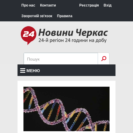
Про нас
Контакти
Реєстрація
Вхід
Зворотній зв'язок
Правила
МЕНЮ