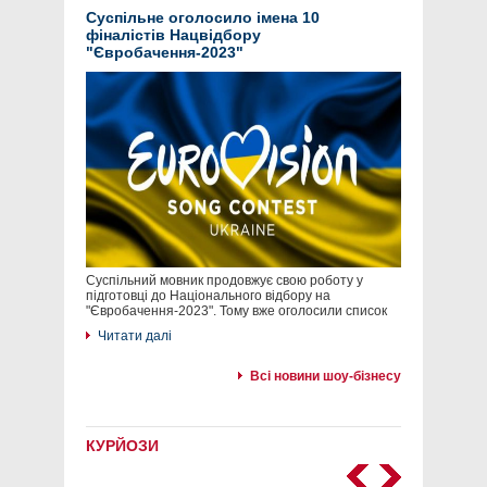
Суспільне оголосило імена 10
фіналістів Нацвідбору
"Євробачення-2023"
Суспільний мовник продовжує свою роботу у
підготовці до Національного відбору на
"Євробачення-2023". Тому вже оголосили список
Читати далі
Всі новини шоу-бізнесу
КУРЙОЗИ