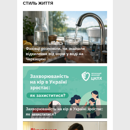
СТИЛЬ ЖИТТЯ
Фахівці розповіли, чи знайшли
відхилення від норм у воді на
Черкащині
Захворюваність на кір в Україні зростає:
як захиститися?