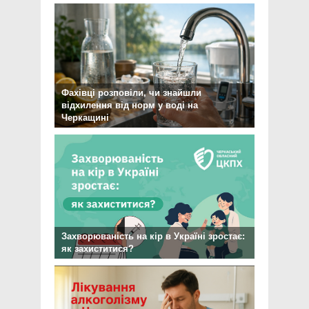
Фахівці розповіли, чи знайшли
відхилення від норм у воді на
Черкащині
Захворюваність на кір в Україні зростає:
як захиститися?