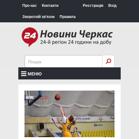
Про нас
Контакти
Реєстрація
Вхід
Зворотній зв'язок
Правила
МЕНЮ