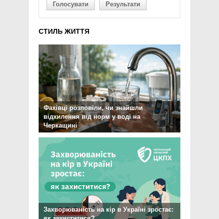
Голосувати
Результати
СТИЛЬ ЖИТТЯ
Фахівці розповіли, чи знайшли
відхилення від норм у воді на
Черкащині
Захворюваність на кір в Україні зростає:
як захиститися?