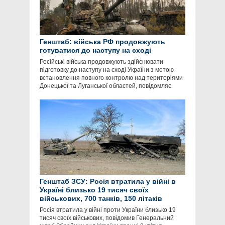
Генштаб: війська РФ продовжують
готуватися до наступу на сході
Російські війська продовжують здійснювати
підготовку до наступу на сході України з метою
встановлення повного контролю над територіями
Донецької та Луганської областей, повідомляє
Генштаб ЗСУ: Росія втратила у війні в
Україні близько 19 тисяч своїх
військових, 700 танків, 150 літаків
Росія втратила у війні проти України близько 19
тисяч своїх військових, повідомив Генеральний