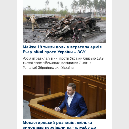
Майже 19 тисяч вояків втратила армія
РФ у війні проти України – ЗСУ
Росія втратила у війні проти України близько 18,9
тисячі своїх військових, повідомив 7 квітня
Генштаб Збройних сил України
Монастирський розповів, скільки
силовиків перейшли на «службу до