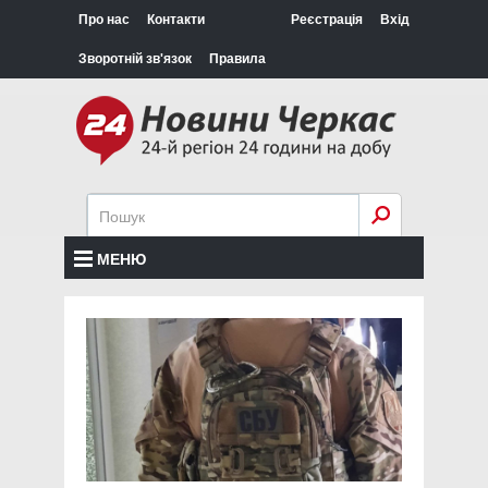
Про нас
Контакти
Реєстрація
Вхід
Зворотній зв'язок
Правила
МЕНЮ