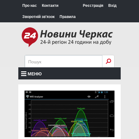
Про нас
Контакти
Реєстрація
Вхід
Зворотній зв'язок
Правила
МЕНЮ