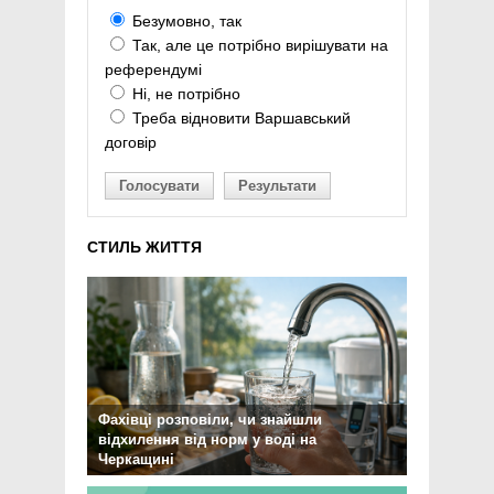
Безумовно, так
Так, але це потрібно вирішувати на
референдумі
Ні, не потрібно
Треба відновити Варшавський
договір
Голосувати
Результати
СТИЛЬ ЖИТТЯ
Фахівці розповіли, чи знайшли
відхилення від норм у воді на
Черкащині