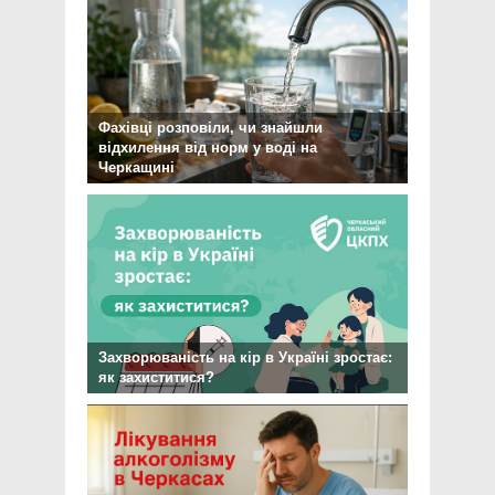
Фахівці розповіли, чи знайшли
відхилення від норм у воді на
Черкащині
Захворюваність на кір в Україні зростає:
як захиститися?