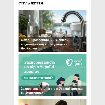
СТИЛЬ ЖИТТЯ
Фахівці розповіли, чи знайшли
відхилення від норм у воді на
Черкащині
Захворюваність на кір в Україні зростає:
як захиститися?