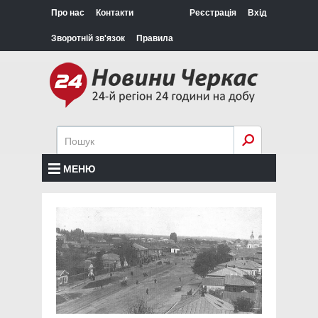
Про нас
Контакти
Реєстрація
Вхід
Зворотній зв'язок
Правила
МЕНЮ