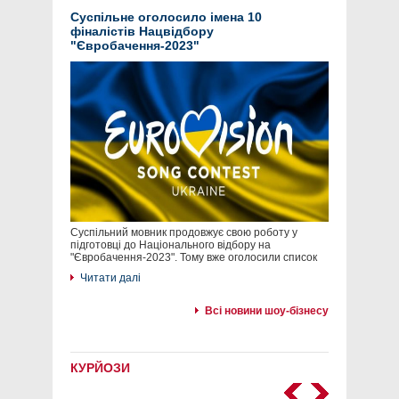
Суспільне оголосило імена 10
фіналістів Нацвідбору
"Євробачення-2023"
Суспільний мовник продовжує свою роботу у
підготовці до Національного відбору на
"Євробачення-2023". Тому вже оголосили список
Читати далі
Всі новини шоу-бізнесу
КУРЙОЗИ