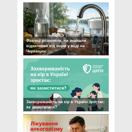
Фахівці розповіли, чи знайшли
відхилення від норм у воді на
Черкащині
Захворюваність на кір в Україні зростає:
як захиститися?