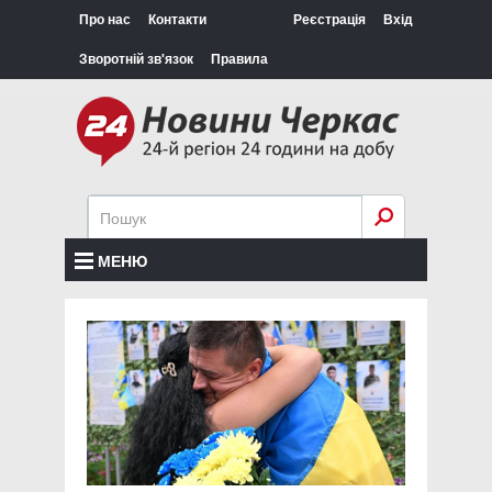
Про нас
Контакти
Реєстрація
Вхід
Зворотній зв'язок
Правила
МЕНЮ