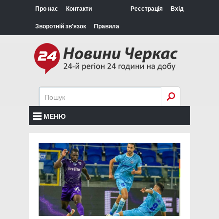
Про нас
Контакти
Реєстрація
Вхід
Зворотній зв'язок
Правила
МЕНЮ