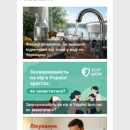
Фахівці розповіли, чи знайшли
відхилення від норм у воді на
Черкащині
Захворюваність на кір в Україні зростає:
як захиститися?