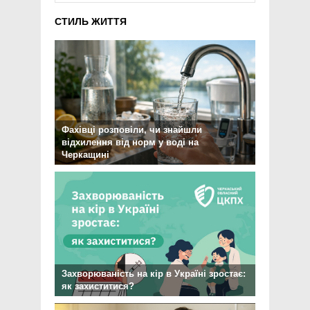
СТИЛЬ ЖИТТЯ
Фахівці розповіли, чи знайшли
відхилення від норм у воді на
Черкащині
Захворюваність на кір в Україні зростає:
як захиститися?