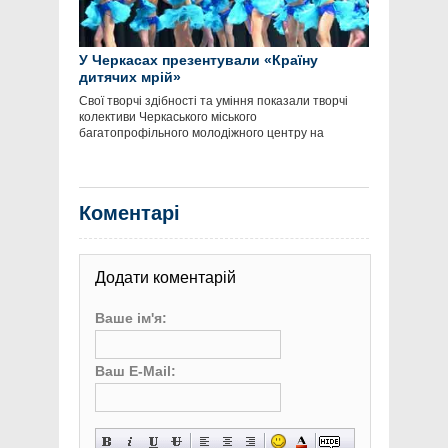
У Черкасах презентували «Країну
дитячих мрій»
Свої творчі здібності та уміння показали творчі
колективи Черкаського міського
багатопрофільного молодіжного центру на
Коментарі
Додати коментарій
Ваше ім'я:
Ваш E-Mail: