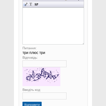
Питання:
три плюс три
Відповідь:
Введіть код:
Відправити