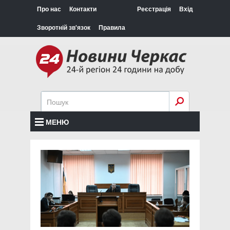
Про нас
Контакти
Реєстрація
Вхід
Зворотній зв'язок
Правила
МЕНЮ