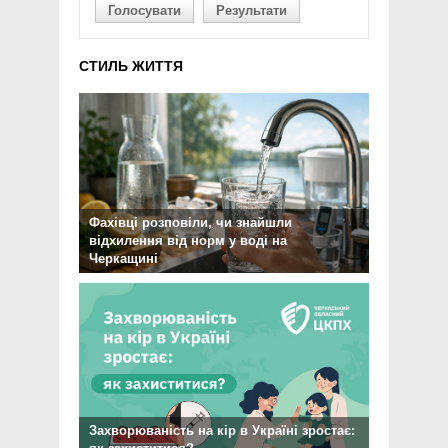
Голосувати
Результати
СТИЛЬ ЖИТТЯ
Фахівці розповіли, чи знайшли
відхилення від норм у воді на
Черкащині
Захворюваність на кір в Україні зростає: