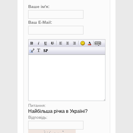
Ваше ім'я:
Ваш E-Mail:
Питання:
Найбільша річка в Україні?
Відповідь: