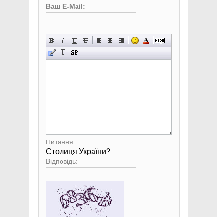
Ваш E-Mail:
Питання:
Столиця України?
Відповідь: