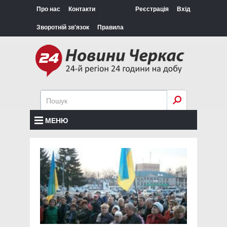
Про нас
Контакти
Реєстрація
Вхід
Зворотній зв'язок
Правила
МЕНЮ