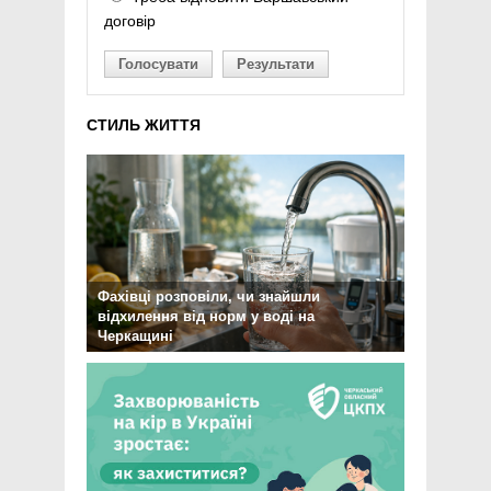
договір
Голосувати
Результати
СТИЛЬ ЖИТТЯ
Фахівці розповіли, чи знайшли
відхилення від норм у воді на
Черкащині