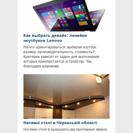
Как выбрать девайс: линейки
ноутбуков Lenovo
На что ориентироваться, выбирая ноутбук:
размер, производительность, стоимость?
Критерии зависят от задач, для выполнения
которых приобретается устройство. Так,
благодаря широкому
Натяжні стелі в Черкаській області
Натяжні стелі в захищають від протікання зверху;