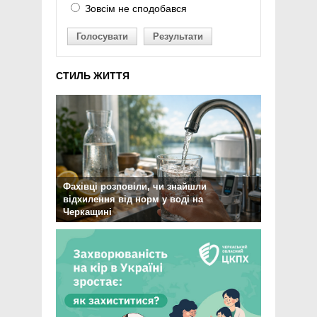
Зовсім не сподобався
Голосувати
Результати
СТИЛЬ ЖИТТЯ
Фахівці розповіли, чи знайшли
відхилення від норм у воді на
Черкащині