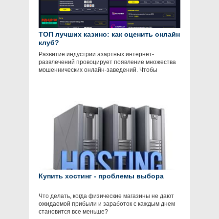
ТОП лучших казино: как оценить онлайн
клуб?
Развитие индустрии азартных интернет-
развлечений провоцирует появление множества
мошеннических онлайн-заведений. Чтобы
Купить хостинг - проблемы выбора
Что делать, когда физические магазины не дают
ожидаемой прибыли и заработок с каждым днем
становится все меньше?