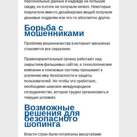
персональные данные в надежде на большую
скидку, но в итоге не получали ничего. Некоторые
покупатели вместо дизайнерских вещей получали
дешевые подделки или что-то абсолютно другое.
Борьба с
мошенниками
Проблема мошенничества в интернет-магазинах
становится все серьезнее.
Правоохранительные органы работают над
закрытием фальшивых сайтов, а технологические
компании и поисковые системы призывают к
усилению мер безопасности и защиты
пользователей. Но чтобы это сработало,
необходимо широкое международное
сотрудничество, которое трудно организовать в
текущих условиях.
Возможные
решения для
безопасного
шопинга
Власти стран были потрясены масштабами