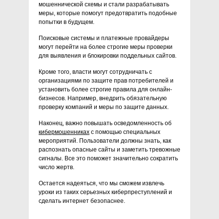
мошеннической схемы и стали разрабатывать
меры, которые помогут предотвратить подобные
попытки в будущем.
Поисковые системы и платежные провайдеры
могут перейти на более строгие меры проверки
для выявления и блокировки поддельных сайтов.
Кроме того, власти могут сотрудничать с
организациями по защите прав потребителей и
установить более строгие правила для онлайн-
бизнесов. Например, внедрить обязательную
проверку компаний и меры по защите данных.
Наконец, важно повышать осведомленность об
кибермошенниках
с помощью специальных
мероприятий. Пользователи должны знать, как
распознать опасные сайты и заметить тревожные
сигналы. Все это поможет значительно сократить
число жертв.
Остается надеяться, что мы сможем извлечь
уроки из таких серьезных киберпреступлений и
сделать интернет безопаснее.