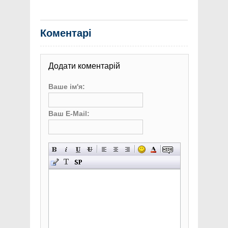
Коментарі
Додати коментарій
Ваше ім'я:
Ваш E-Mail: