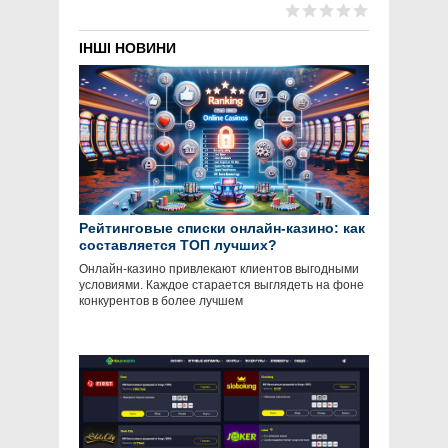
ІНШІ НОВИНИ
Рейтинговые списки онлайн-казино: как
составляется ТОП лучших?
Онлайн-казино привлекают клиентов выгодными
условиями. Каждое старается выглядеть на фоне
конкурентов в более лучшем