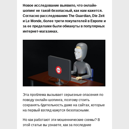
Новое исследование выявило, что онлайн-
шопинг не такой безопасный, как нам кажется.
Согласно расследованию The Guardian, Die Zeit
и Le Monde, более трети покупателей в Европе и
за ее пределами были обмануты в популярных
интернет-магазинах.
Эта проблема вызывает серьезные опасения по
поводу онлайн-шопинга, поэтому стоить
сохранять бдительность даже на сайтах, которые
на первый взгляд кажутся безопасными.
Но как работают эти мошеннические схемы? В
этой статье вы узнаете, как за последние