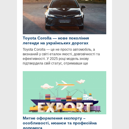
Toyota Corolla — нове покоління
легенди на українських дорогах
Toyota Corolla — це не просто автомобіль, а
визнаний у світі еталон якості, довговічності та
ефективності. У 2025 році модель знову
підтвердила свій статус, отримавши ще
Митне оформлення експорту –
особливості, нюанси та професійна
допомога