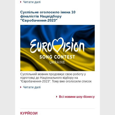
Читати далі
Суспільне оголосило імена 10
фіналістів Нацвідбору
"Євробачення-2023"
Суспільний мовник продовжує свою роботу у
підготовці до Національного відбору на
"Євробачення-2023". Тому вже оголосили список
Читати далі
Всі новини шоу-бізнесу
КУРЙОЗИ