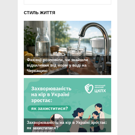
СТИЛЬ ЖИТТЯ
Фахівці розповіли, чи знайшли
відхилення від норм у воді на
Черкащині
Захворюваність на кір в Україні зростає:
як захиститися?