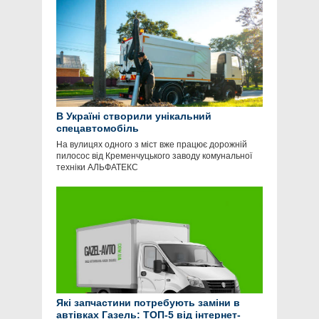
В Україні створили унікальний
спецавтомобіль
На вулицях одного з міст вже працює дорожній
пилосос від Кременчуцького заводу комунальної
техніки АЛЬФАТЕКС
Які запчастини потребують заміни в
автівках Газель: ТОП-5 від інтернет-