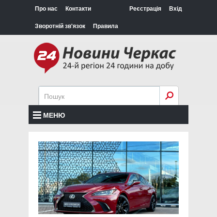
Про нас
Контакти
Реєстрація
Вхід
Зворотній зв'язок
Правила
МЕНЮ