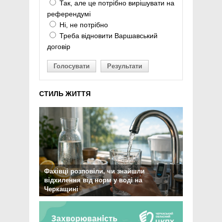
Так, але це потрібно вирішувати на
референдумі
Ні, не потрібно
Треба відновити Варшавський
договір
Голосувати
Результати
СТИЛЬ ЖИТТЯ
Фахівці розповіли, чи знайшли
відхилення від норм у воді на
Черкащині