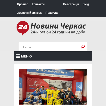
Про нас
Контакти
Реєстрація
Вхід
Зворотній зв'язок
Правила
МЕНЮ