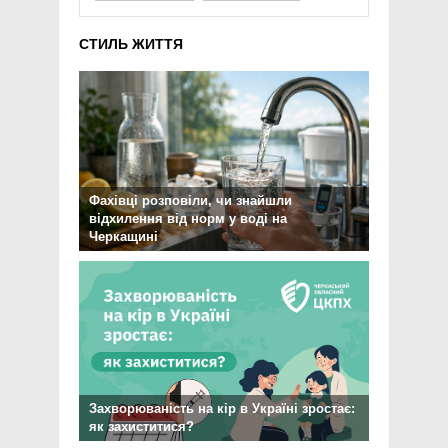
СТИЛЬ ЖИТТЯ
Фахівці розповіли, чи знайшли
відхилення від норм у воді на
Черкащині
Захворюваність на кір в Україні зростає:
як захиститися?