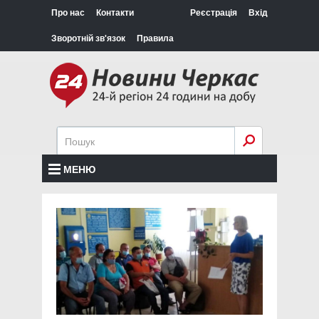
Про нас
Контакти
Реєстрація
Вхід
Зворотній зв'язок
Правила
МЕНЮ