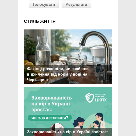
Голосувати
Результати
СТИЛЬ ЖИТТЯ
Фахівці розповіли, чи знайшли
відхилення від норм у воді на
Черкащині
Захворюваність на кір в Україні зростає: